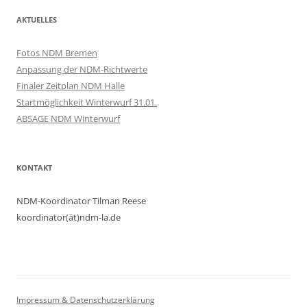
AKTUELLES
Fotos NDM Bremen
Anpassung der NDM-Richtwerte
Finaler Zeitplan NDM Halle
Startmöglichkeit Winterwurf 31.01.
ABSAGE NDM Winterwurf
KONTAKT
NDM-Koordinator Tilman Reese
koordinator(ät)ndm-la.de
Impressum & Datenschutzerklärung